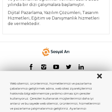
yılında bir dizi çalışmalara başlamıştır.
Dijital Pazarlama, Yazılım Çözümleri, Tasarım
Hizmetleri, Eğitim ve Danışmanlık hizmetleri
de vermektedir.
Web sitemizi, ürünlerimizi, hizmetlerimizi ve pazarlama
çabalarımızı geliştirmek adına, web sitesi ziyaretçilerimiz
hakkında bilgi edinmemize yardımcı olması için çerezler
kullanıyoruz. Çerezleri kullanarak müşterilerimizi daha iyi
anlarız ve bu sayede web sitemizi, ürünlerimizi, hizmetlerimizi
ve pazarlama çalışmalarımızı geliştiririz. Ayarlarınızı