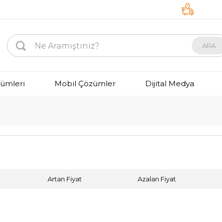
ARA
zümleri
Mobil Çözümler
Dijital Medya
Artan Fiyat
Azalan Fiyat